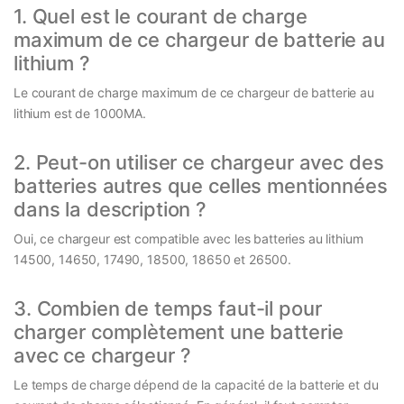
1. Quel est le courant de charge
maximum de ce chargeur de batterie au
lithium ?
Le courant de charge maximum de ce chargeur de batterie au
lithium est de 1000MA.
2. Peut-on utiliser ce chargeur avec des
batteries autres que celles mentionnées
dans la description ?
Oui, ce chargeur est compatible avec les batteries au lithium
14500, 14650, 17490, 18500, 18650 et 26500.
3. Combien de temps faut-il pour
charger complètement une batterie
avec ce chargeur ?
Le temps de charge dépend de la capacité de la batterie et du