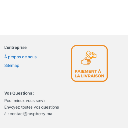
L’entreprise
À propos de nous
Sitemap
Vos Questions :
Pour mieux vous servir,
Envoyez toutes vos questions
à : contact@raspberry.ma