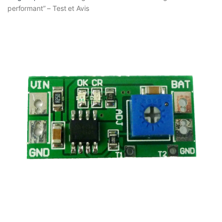
performant” – Test et Avis