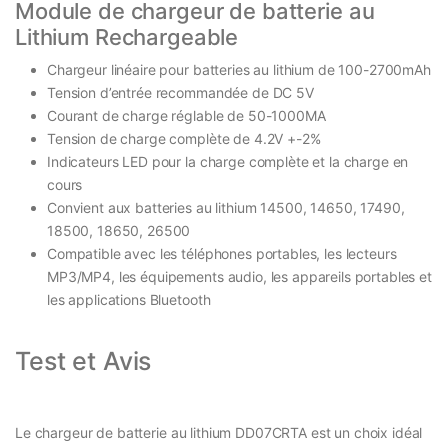
Module de chargeur de batterie au
Lithium Rechargeable
Chargeur linéaire pour batteries au lithium de 100-2700mAh
Tension d’entrée recommandée de DC 5V
Courant de charge réglable de 50-1000MA
Tension de charge complète de 4.2V +-2%
Indicateurs LED pour la charge complète et la charge en
cours
Convient aux batteries au lithium 14500, 14650, 17490,
18500, 18650, 26500
Compatible avec les téléphones portables, les lecteurs
MP3/MP4, les équipements audio, les appareils portables et
les applications Bluetooth
Test et Avis
Le chargeur de batterie au lithium DD07CRTA est un choix idéal