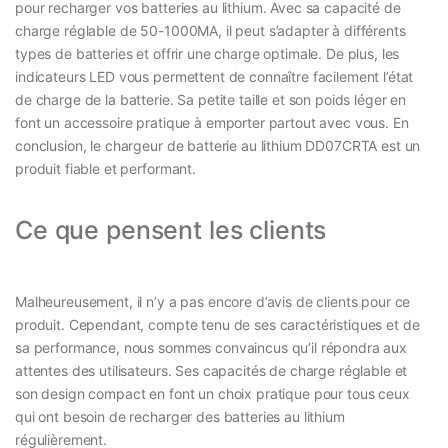
pour recharger vos batteries au lithium. Avec sa capacité de
charge réglable de 50-1000MA, il peut s’adapter à différents
types de batteries et offrir une charge optimale. De plus, les
indicateurs LED vous permettent de connaître facilement l’état
de charge de la batterie. Sa petite taille et son poids léger en
font un accessoire pratique à emporter partout avec vous. En
conclusion, le chargeur de batterie au lithium DD07CRTA est un
produit fiable et performant.
Ce que pensent les clients
Malheureusement, il n’y a pas encore d’avis de clients pour ce
produit. Cependant, compte tenu de ses caractéristiques et de
sa performance, nous sommes convaincus qu’il répondra aux
attentes des utilisateurs. Ses capacités de charge réglable et
son design compact en font un choix pratique pour tous ceux
qui ont besoin de recharger des batteries au lithium
régulièrement.