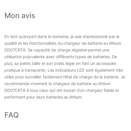
Mon avis
En tant qu’expert dans le domaine, je suis impressionné par la
qualité et les fonctionnalités du chargeur de batterie au lithium
DD07CRTA. Sa capacité de charge réglable permet une
utilisation polyvalente avec différents types de batteries. De
plus, sa petite taille et son poids léger en font un accessoire
pratique à transporter. Les indicateurs LED sont également très
utiles pour surveiller facilement l’état de charge de la batterie. Je
recommande vivement le chargeur de batterie au lithium
DD07CRTA à tous ceux qui ont besoin d’un chargeur fiable et
performant pour leurs batteries au lithium.
FAQ