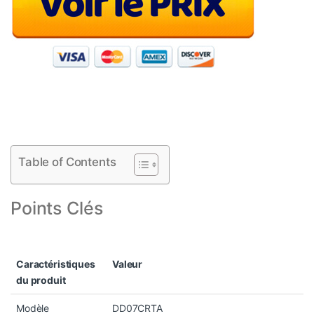
Table of Contents
Points Clés
Caractéristiques
Valeur
du produit
Modèle
DD07CRTA