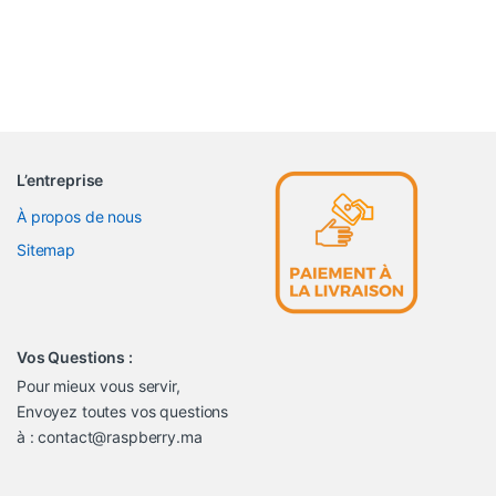
L’entreprise
À propos de nous
Sitemap
Vos Questions :
Pour mieux vous servir,
Envoyez toutes vos questions
à : contact@raspberry.ma