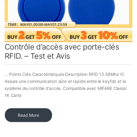
Contrôle d’accès avec porte-clés
RFID. – Test et Avis
. . Points Clés Caractéristiques Description RFID 13.56Mhz IC
Assure une communication sûre et rapide entre le keyfob et le
système de contrôle d’accès. Compatible avec MIFARE Classic
1K Carte
Read More