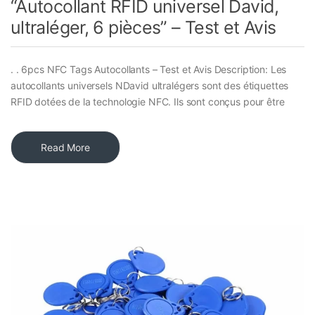
“Autocollant RFID universel David,
ultraléger, 6 pièces” – Test et Avis
. . 6pcs NFC Tags Autocollants – Test et Avis Description: Les
autocollants universels NDavid ultralégers sont des étiquettes
RFID dotées de la technologie NFC. Ils sont conçus pour être
Read More