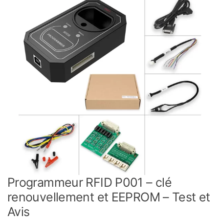
Programmeur RFID P001 – clé
renouvellement et EEPROM – Test et
Avis