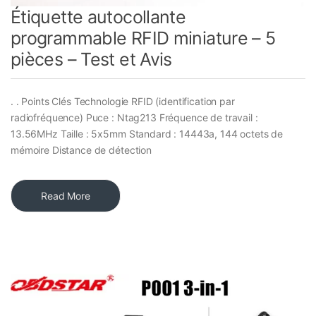
Étiquette autocollante
programmable RFID miniature – 5
pièces – Test et Avis
. . Points Clés Technologie RFID (identification par
radiofréquence) Puce : Ntag213 Fréquence de travail :
13.56MHz Taille : 5x5mm Standard : 14443a, 144 octets de
mémoire Distance de détection
Read More