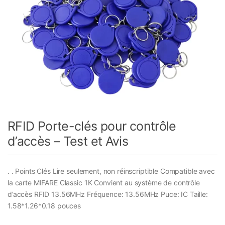
RFID Porte-clés pour contrôle
d’accès – Test et Avis
. . Points Clés Lire seulement, non réinscriptible Compatible avec
la carte MIFARE Classic 1K Convient au système de contrôle
d’accès RFID 13.56MHz Fréquence: 13.56MHz Puce: IC Taille:
1.58*1.26*0.18 pouces