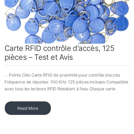
Carte RFID contrôle d’accès, 125
pièces – Test et Avis
. . Points Clés Carte RFID de proximité pour contrôle d’accès
Fréquence de réponse: 100 KHz 125 pièces incluses Compatible
avec tous les lecteurs RFID Résistant à l’eau Chaque carte
Read More