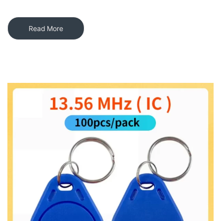
Read More