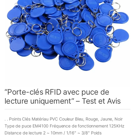
“Porte-clés RFID avec puce de
lecture uniquement” – Test et Avis
. . Points Clés Matériau PVC Couleur Bleu, Rouge, Jaune, Noir
Type de puce EM4100 Fréquence de fonctionnement 125KHz
Distance de lecture 2 ~ 10mm / 1/16″ ~ 3/8″ Poids