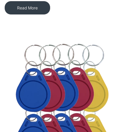
Read More