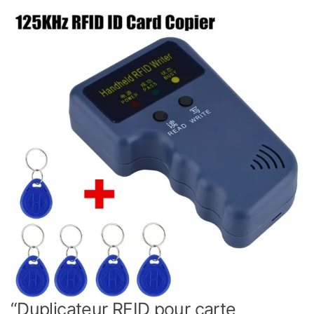
“Duplicateur RFID pour carte