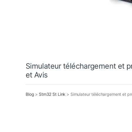
Simulateur téléchargement et
et Avis
Blog
>
Stm32 St Link
>
Simulateur téléchargement et 