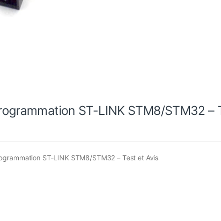
 programmation ST-LINK STM8/STM32 – 
programmation ST-LINK STM8/STM32 – Test et Avis