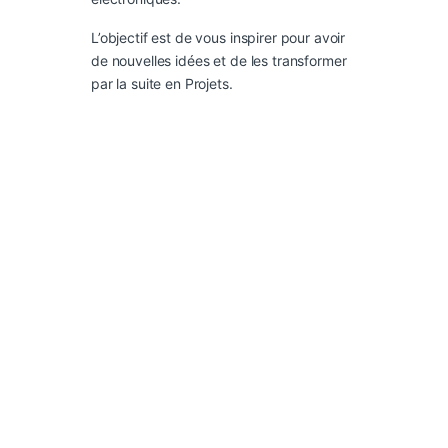
L’objectif est de vous inspirer pour avoir
de nouvelles idées et de les transformer
par la suite en Projets.