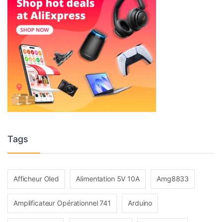
Tags
Afficheur Oled
Alimentation 5V 10A
Amg8833
Amplificateur Opérationnel 741
Arduino