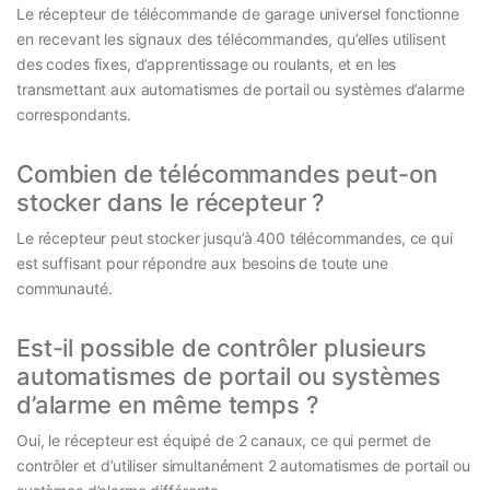
Le récepteur de télécommande de garage universel fonctionne
en recevant les signaux des télécommandes, qu’elles utilisent
des codes fixes, d’apprentissage ou roulants, et en les
transmettant aux automatismes de portail ou systèmes d’alarme
correspondants.
Combien de télécommandes peut-on
stocker dans le récepteur ?
Le récepteur peut stocker jusqu’à 400 télécommandes, ce qui
est suffisant pour répondre aux besoins de toute une
communauté.
Est-il possible de contrôler plusieurs
automatismes de portail ou systèmes
d’alarme en même temps ?
Oui, le récepteur est équipé de 2 canaux, ce qui permet de
contrôler et d’utiliser simultanément 2 automatismes de portail ou