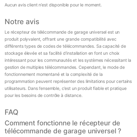
Aucun avis client n’est disponible pour le moment.
Notre avis
Le récepteur de télécommande de garage universel est un
produit polyvalent, offrant une grande compatibilité avec
différents types de codes de télécommandes. Sa capacité de
stockage élevée et sa facilité d’installation en font un choix
intéressant pour les communautés et les systèmes nécessitant la
gestion de multiples télécommandes. Cependant, le mode de
fonctionnement momentané et la complexité de la
programmation peuvent représenter des limitations pour certains
utilisateurs. Dans l’ensemble, c’est un produit fiable et pratique
pour les besoins de contrôle à distance.
FAQ
Comment fonctionne le récepteur de
télécommande de garage universel ?