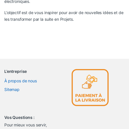
électroniques.
L’objectif est de vous inspirer pour avoir de nouvelles idées et de
les transformer par la suite en Projets.
L’entreprise
À propos de nous
Sitemap
Vos Questions :
Pour mieux vous servir,