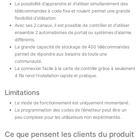
La possibilité d’apprendre et d’utiliser simultanément des
télécommandes à code fixe et roulant permet une grande
flexibilité d’utilisation.
Avec ses 2 canaux, il est possible de contrôler et d’utiliser
ensemble 2 automatismes de portail ou systèmes d’alarme
différents.
La grande capacité de stockage de 400 télécommandes
permet de répondre aux besoins de toute une
communauté.
La connexion facile à la carte de contrôle grâce à seulement
4 fils rend l’installation rapide et pratique.
Limitations
Le mode de fonctionnement est uniquement momentané.
La programmation des codes de l’émetteur peut être un
peu complexe pour les utilisateurs non expérimentés.
Ce que pensent les clients du produit