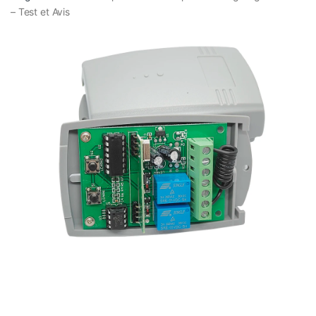
– Test et Avis