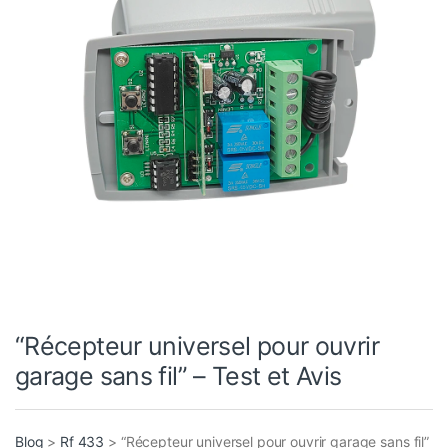
“Récepteur universel pour ouvrir
garage sans fil” – Test et Avis
Blog
>
Rf 433
>
“Récepteur universel pour ouvrir garage sans fil”