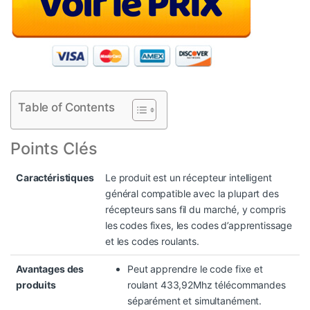
Table of Contents
Points Clés
Caractéristiques
Le produit est un récepteur intelligent
général compatible avec la plupart des
récepteurs sans fil du marché, y compris
les codes fixes, les codes d’apprentissage
et les codes roulants.
Avantages des
Peut apprendre le code fixe et
produits
roulant 433,92Mhz télécommandes
séparément et simultanément.