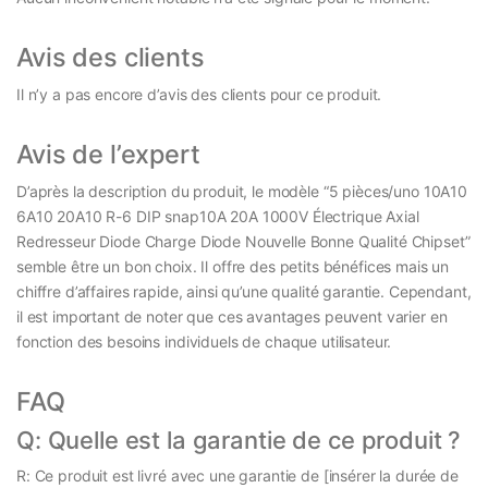
Avis des clients
Il n’y a pas encore d’avis des clients pour ce produit.
Avis de l’expert
D’après la description du produit, le modèle “5 pièces/uno 10A10
6A10 20A10 R-6 DIP snap10A 20A 1000V Électrique Axial
Redresseur Diode Charge Diode Nouvelle Bonne Qualité Chipset”
semble être un bon choix. Il offre des petits bénéfices mais un
chiffre d’affaires rapide, ainsi qu’une qualité garantie. Cependant,
il est important de noter que ces avantages peuvent varier en
fonction des besoins individuels de chaque utilisateur.
FAQ
Q: Quelle est la garantie de ce produit ?
R: Ce produit est livré avec une garantie de [insérer la durée de