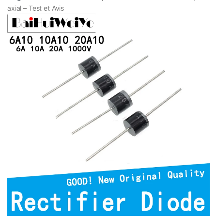
axial – Test et Avis