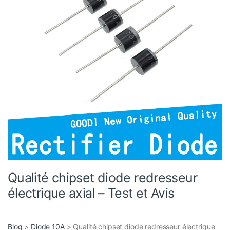
Qualité chipset diode redresseur
électrique axial – Test et Avis
Blog
>
Diode 10A
>
Qualité chipset diode redresseur électrique