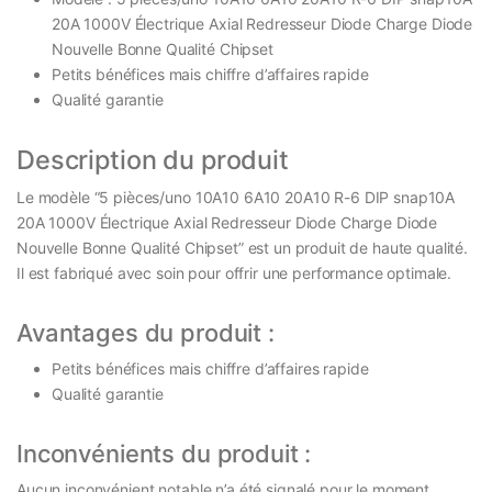
20A 1000V Électrique Axial Redresseur Diode Charge Diode
Nouvelle Bonne Qualité Chipset
Petits bénéfices mais chiffre d’affaires rapide
Qualité garantie
Description du produit
Le modèle “5 pièces/uno 10A10 6A10 20A10 R-6 DIP snap10A
20A 1000V Électrique Axial Redresseur Diode Charge Diode
Nouvelle Bonne Qualité Chipset” est un produit de haute qualité.
Il est fabriqué avec soin pour offrir une performance optimale.
Avantages du produit :
Petits bénéfices mais chiffre d’affaires rapide
Qualité garantie
Inconvénients du produit :
Aucun inconvénient notable n’a été signalé pour le moment.