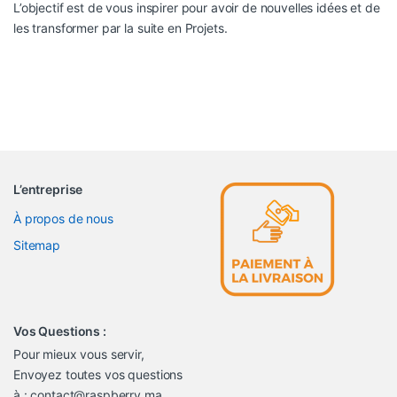
L’objectif est de vous inspirer pour avoir de nouvelles idées et de
les transformer par la suite en Projets.
L’entreprise
À propos de nous
Sitemap
Vos Questions :
Pour mieux vous servir,
Envoyez toutes vos questions
à : contact@raspberry.ma