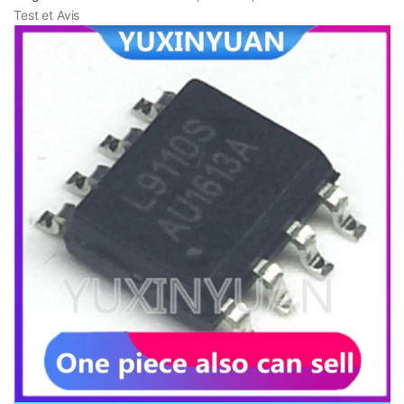
Test et Avis