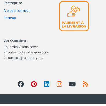
L’entreprise
À propos de nous
Sitemap
Vos Questions :
Pour mieux vous servir,
Envoyez toutes vos questions
à : contact@raspberry.ma