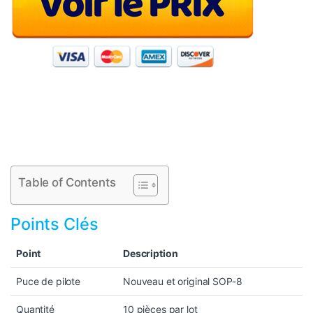
Table of Contents
Points Clés
Point
Description
Puce de pilote
Nouveau et original SOP-8
Quantité
10 pièces par lot