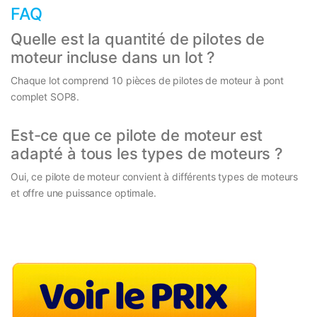
FAQ
Quelle est la quantité de pilotes de
moteur incluse dans un lot ?
Chaque lot comprend 10 pièces de pilotes de moteur à pont
complet SOP8.
Est-ce que ce pilote de moteur est
adapté à tous les types de moteurs ?
Oui, ce pilote de moteur convient à différents types de moteurs
et offre une puissance optimale.