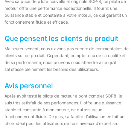
Avec sa puce de pilote nouvelle et originale SOP-8, ce pilote de
moteur offre une performance exceptionnelle. Il fournit une
puissance stable et constante à votre moteur, ce qui garantit un
fonctionnement fluide et efficace.
Que pensent les clients du produit
Malheureusement, nous n’avons pas encore de commentaires de
clients sur ce produit. Cependant, compte tenu de sa qualité et
de sa performance, nous pouvons nous attendre à ce qu’il
satisfasse pleinement les besoins des utilisateurs.
Avis personnel
Après avoir testé le pilote de moteur à pont complet SOP8, je
suis très satisfait de ses performances. Il offre une puissance
stable et constante à mon moteur, ce qui assure un
fonctionnement fluide. De plus, sa facilité d’utilisation en fait un
choix idéal pour les utilisateurs de tous niveaux d’expertise.