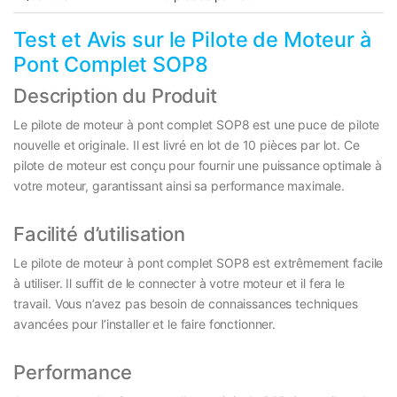
Test et Avis sur le Pilote de Moteur à
Pont Complet SOP8
Description du Produit
Le pilote de moteur à pont complet SOP8 est une puce de pilote
nouvelle et originale. Il est livré en lot de 10 pièces par lot. Ce
pilote de moteur est conçu pour fournir une puissance optimale à
votre moteur, garantissant ainsi sa performance maximale.
Facilité d’utilisation
Le pilote de moteur à pont complet SOP8 est extrêmement facile
à utiliser. Il suffit de le connecter à votre moteur et il fera le
travail. Vous n’avez pas besoin de connaissances techniques
avancées pour l’installer et le faire fonctionner.
Performance