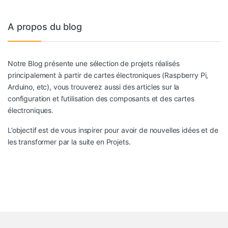
A propos du blog
Notre Blog présente une sélection de projets réalisés
principalement à partir de cartes électroniques (Raspberry Pi,
Arduino, etc), vous trouverez aussi des articles sur la
configuration et l’utilisation des composants et des cartes
électroniques.
L’objectif est de vous inspirer pour avoir de nouvelles idées et de
les transformer par la suite en Projets.