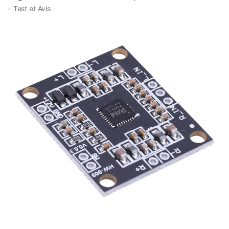
– Test et Avis