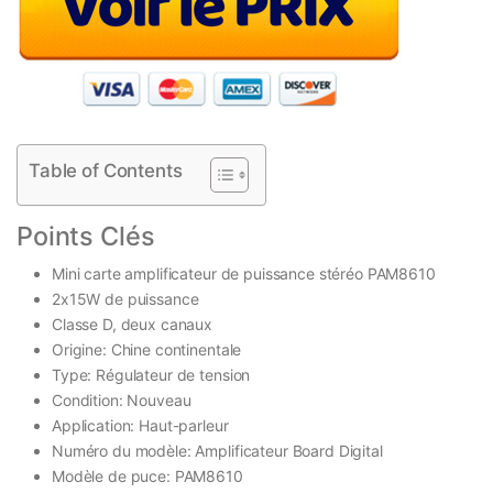
Table of Contents
Points Clés
Mini carte amplificateur de puissance stéréo PAM8610
2x15W de puissance
Classe D, deux canaux
Origine: Chine continentale
Type: Régulateur de tension
Condition: Nouveau
Application: Haut-parleur
Numéro du modèle: Amplificateur Board Digital
Modèle de puce: PAM8610