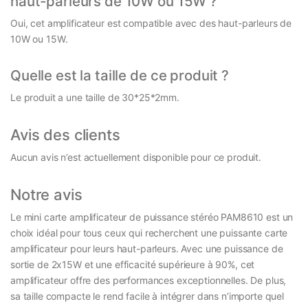
haut-parleurs de 10W ou 15W ?
Oui, cet amplificateur est compatible avec des haut-parleurs de
10W ou 15W.
Quelle est la taille de ce produit ?
Le produit a une taille de 30*25*2mm.
Avis des clients
Aucun avis n’est actuellement disponible pour ce produit.
Notre avis
Le mini carte amplificateur de puissance stéréo PAM8610 est un
choix idéal pour tous ceux qui recherchent une puissante carte
amplificateur pour leurs haut-parleurs. Avec une puissance de
sortie de 2x15W et une efficacité supérieure à 90%, cet
amplificateur offre des performances exceptionnelles. De plus,
sa taille compacte le rend facile à intégrer dans n’importe quel