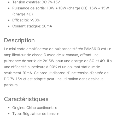
Tension d’entrée: DC 7V-15V
Puissance de sortie: 10W + 10W (charge 8Ω), 15W + 15W
(charge 4Ω)
Efficacité: >90%
Courant statique: 20mA
Description
Le mini carte amplificateur de puissance stéréo PAM8610 est un
amplificateur de classe D avec deux canaux, offrant une
puissance de sortie de 2x15W pour une charge de 8Ω et 4Ω. Il a
une efficacité supérieure à 90% et un courant statique de
seulement 20mA. Ce produit dispose d’une tension d’entrée de
DC 7V-15V et est adapté pour une utilisation dans des haut-
parleurs.
Caractéristiques
Origine: Chine continentale
Type: Régulateur de tension