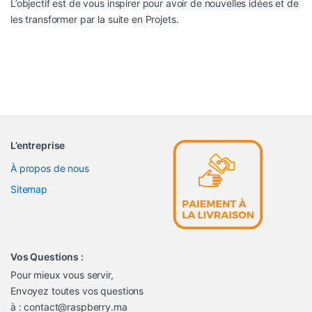
L’objectif est de vous inspirer pour avoir de nouvelles idées et de
les transformer par la suite en Projets.
L’entreprise
À propos de nous
Sitemap
Vos Questions :
Pour mieux vous servir,
Envoyez toutes vos questions
à : contact@raspberry.ma