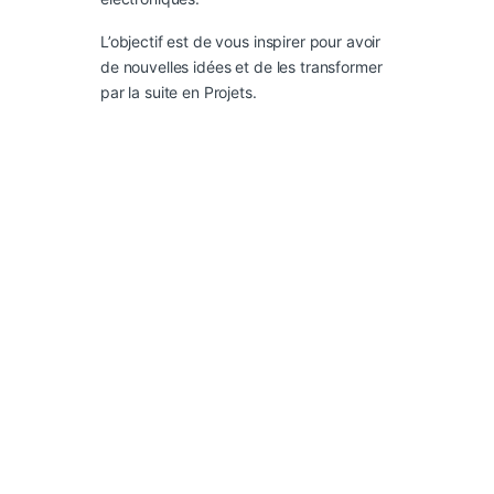
L’objectif est de vous inspirer pour avoir
de nouvelles idées et de les transformer
par la suite en Projets.