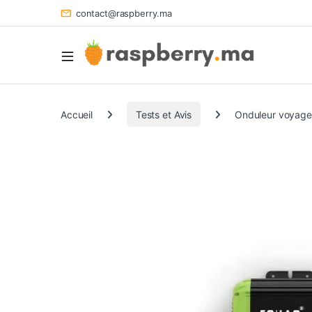
contact@raspberry.ma
Accueil
Tests et Avis
Onduleur voyage 