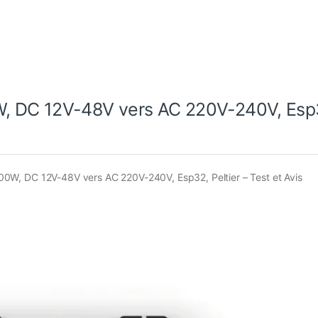
, DC 12V-48V vers AC 220V-240V, Esp
W, DC 12V-48V vers AC 220V-240V, Esp32, Peltier – Test et Avis