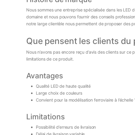
Nous sommes une entreprise spécialisée dans les LED 
domaine et nous pouvons fournir des conseils profession
notre large clientèle nous permettent de proposer des pr
Que pensent les clients du 
Nous n’avons pas encore reçu d’avis des clients sur ce
limitations de ce produit.
Avantages
Qualité LED de haute qualité
Large choix de couleurs
Convient pour la modélisation ferroviaire à l’échelle
Limitations
Possibilité d’erreurs de livraison
Délai de livraison variable