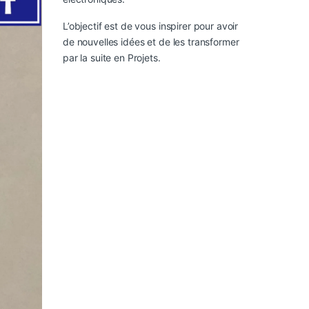
L’objectif est de vous inspirer pour avoir
de nouvelles idées et de les transformer
par la suite en Projets.