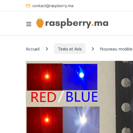
contact@raspberry.ma
Accueil
Tests et Avis
Nouveau modèle de