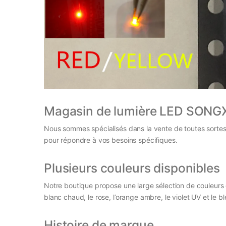
Magasin de lumière LED SONG
Nous sommes spécialisés dans la vente de toutes sortes
pour répondre à vos besoins spécifiques.
Plusieurs couleurs disponibles
Notre boutique propose une large sélection de couleurs d
blanc chaud, le rose, l’orange ambre, le violet UV et le b
Histoire de marque