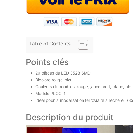
Table of Contents
Points clés
20 pièces de LED 3528 SMD
Bicolore rouge-bleu
Couleurs disponibles: rouge, jaune, vert, blanc, bleu
Modèle PLCC-4
Idéal pour la modélisation ferroviaire à l’échelle 1/3
Description du produit