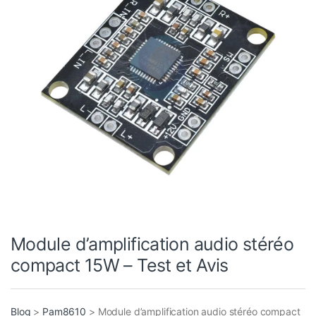
Module d’amplification audio stéréo
compact 15W – Test et Avis
Blog
>
Pam8610
>
Module d’amplification audio stéréo compact