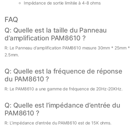
Impédance de sortie limitée à 4-8 ohms
FAQ
Q: Quelle est la taille du Panneau
d’amplification PAM8610 ?
R: Le Panneau d’amplification PAM8610 mesure 30mm * 25mm *
2.5mm.
Q: Quelle est la fréquence de réponse
du PAM8610 ?
R: Le PAM8610 a une gamme de fréquence de 20Hz-20KHz.
Q: Quelle est l’impédance d’entrée du
PAM8610 ?
R: L’impédance d’entrée du PAM8610 est de 15K ohms.