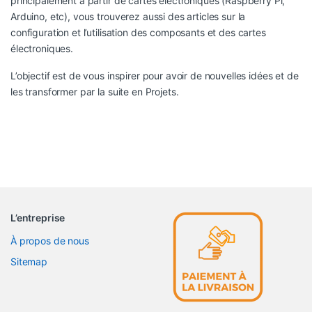
principalement à partir de cartes électroniques (Raspberry Pi,
Arduino, etc), vous trouverez aussi des articles sur la
configuration et l’utilisation des composants et des cartes
électroniques.
L’objectif est de vous inspirer pour avoir de nouvelles idées et de
les transformer par la suite en Projets.
L’entreprise
À propos de nous
Sitemap