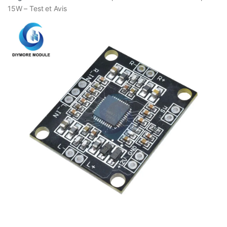
15W – Test et Avis