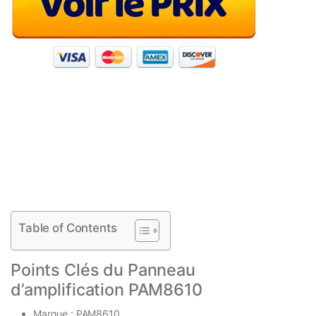
Table of Contents
Points Clés du Panneau
d’amplification PAM8610
Marque : PAM8610