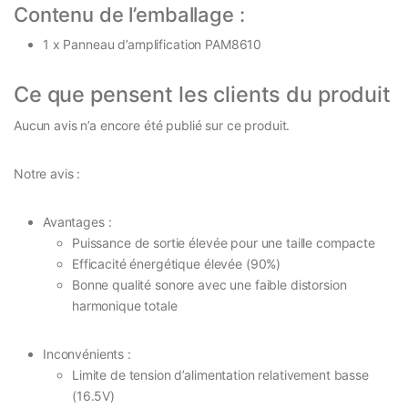
Contenu de l’emballage :
1 x Panneau d’amplification PAM8610
Ce que pensent les clients du produit
Aucun avis n’a encore été publié sur ce produit.
Notre avis :
Avantages :
Puissance de sortie élevée pour une taille compacte
Efficacité énergétique élevée (90%)
Bonne qualité sonore avec une faible distorsion
harmonique totale
Inconvénients :
Limite de tension d’alimentation relativement basse
(16.5V)