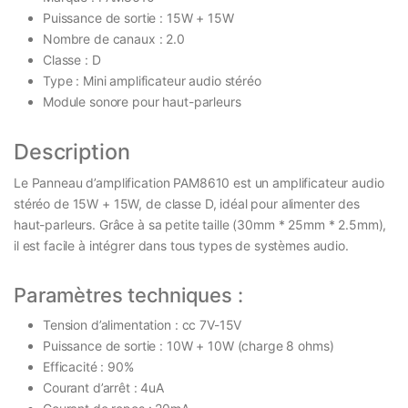
Puissance de sortie : 15W + 15W
Nombre de canaux : 2.0
Classe : D
Type : Mini amplificateur audio stéréo
Module sonore pour haut-parleurs
Description
Le Panneau d’amplification PAM8610 est un amplificateur audio
stéréo de 15W + 15W, de classe D, idéal pour alimenter des
haut-parleurs. Grâce à sa petite taille (30mm * 25mm * 2.5mm),
il est facile à intégrer dans tous types de systèmes audio.
Paramètres techniques :
Tension d’alimentation : cc 7V-15V
Puissance de sortie : 10W + 10W (charge 8 ohms)
Efficacité : 90%
Courant d’arrêt : 4uA