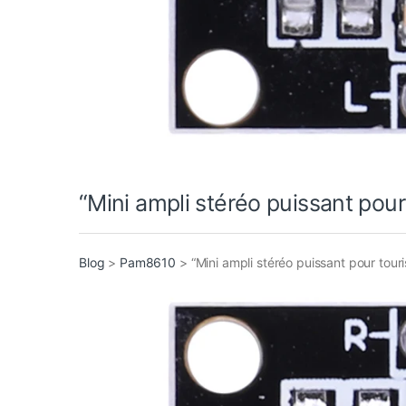
“Mini ampli stéréo puissant pour 
Blog
>
Pam8610
>
“Mini ampli stéréo puissant pour touri