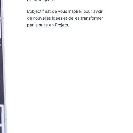
L’objectif est de vous inspirer pour avoir
de nouvelles idées et de les transformer
par la suite en Projets.