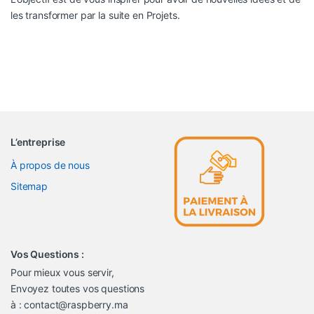
les transformer par la suite en Projets.
L’entreprise
À propos de nous
Sitemap
Vos Questions :
Pour mieux vous servir,
Envoyez toutes vos questions
à : contact@raspberry.ma