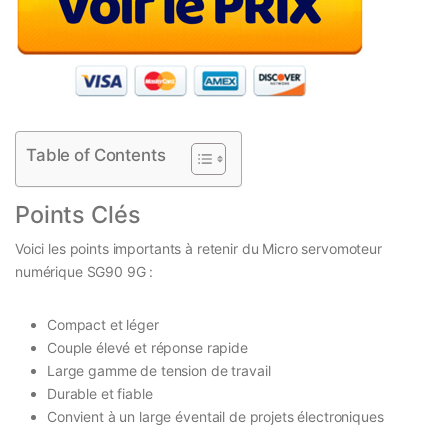
Table of Contents
Points Clés
Voici les points importants à retenir du Micro servomoteur
numérique SG90 9G :
Compact et léger
Couple élevé et réponse rapide
Large gamme de tension de travail
Durable et fiable
Convient à un large éventail de projets électroniques