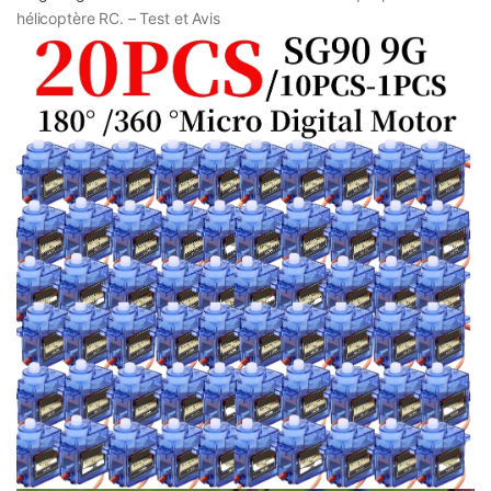
hélicoptère RC. – Test et Avis