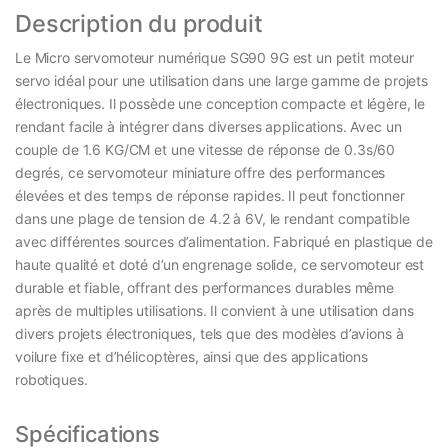
Description du produit
Le Micro servomoteur numérique SG90 9G est un petit moteur
servo idéal pour une utilisation dans une large gamme de projets
électroniques. Il possède une conception compacte et légère, le
rendant facile à intégrer dans diverses applications. Avec un
couple de 1.6 KG/CM et une vitesse de réponse de 0.3s/60
degrés, ce servomoteur miniature offre des performances
élevées et des temps de réponse rapides. Il peut fonctionner
dans une plage de tension de 4.2 à 6V, le rendant compatible
avec différentes sources d’alimentation. Fabriqué en plastique de
haute qualité et doté d’un engrenage solide, ce servomoteur est
durable et fiable, offrant des performances durables même
après de multiples utilisations. Il convient à une utilisation dans
divers projets électroniques, tels que des modèles d’avions à
voilure fixe et d’hélicoptères, ainsi que des applications
robotiques.
Spécifications