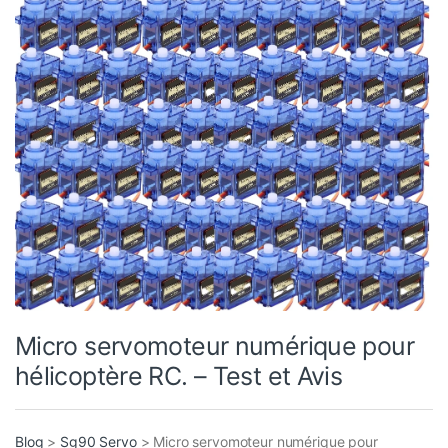
Micro servomoteur numérique pour
hélicoptère RC. – Test et Avis
Blog
>
Sg90 Servo
>
Micro servomoteur numérique pour