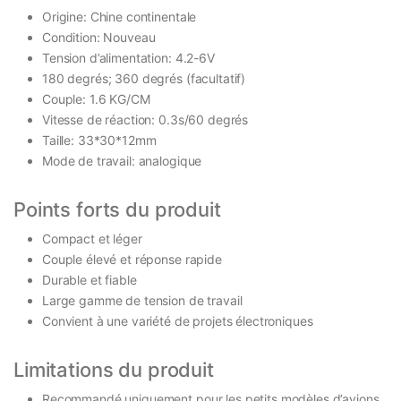
Origine: Chine continentale
Condition: Nouveau
Tension d’alimentation: 4.2-6V
180 degrés; 360 degrés (facultatif)
Couple: 1.6 KG/CM
Vitesse de réaction: 0.3s/60 degrés
Taille: 33*30*12mm
Mode de travail: analogique
Points forts du produit
Compact et léger
Couple élevé et réponse rapide
Durable et fiable
Large gamme de tension de travail
Convient à une variété de projets électroniques
Limitations du produit
Recommandé uniquement pour les petits modèles d’avions