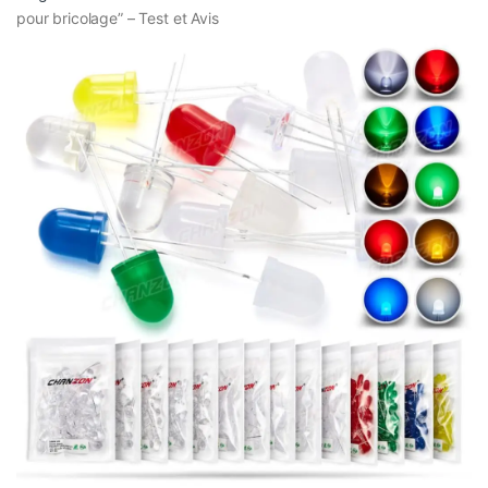
pour bricolage” – Test et Avis