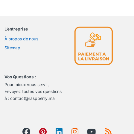
L’entreprise
À propos de nous
Sitemap
Vos Questions :
Pour mieux vous servir,
Envoyez toutes vos questions
à : contact@raspberry.ma