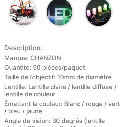
Description:
Marque: CHANZON
Quantité: 50 pièces/paquet
Taille de l’objectif: 10mm de diamètre
Lentille: Lentille claire / lentille diffuse /
lentille de couleur
Émettant la couleur: Blanc / rouge / vert
/ bleu / jaune
Angle de vision: 30 degrés (lentille