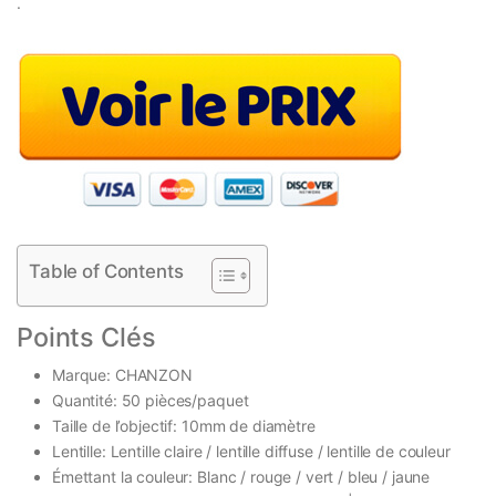
.
Table of Contents
Points Clés
Marque: CHANZON
Quantité: 50 pièces/paquet
Taille de l’objectif: 10mm de diamètre
Lentille: Lentille claire / lentille diffuse / lentille de couleur
Émettant la couleur: Blanc / rouge / vert / bleu / jaune