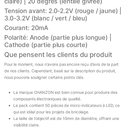
claire) | 20 degrés (lentille givrée)
Tension avant: 2.0-2.2V (rouge / jaune) |
3.0-3.2V (blanc / vert / bleu)
Courant: 20mA
Polarité: Anode (partie plus longue) |
Cathode (partie plus courte)
Que pensent les clients du produit
Pour le moment, nous n’avons pas encore reçu d’avis de la part
de nos clients. Cependant, basé sur la description du produit,
nous pouvons souligner certains points clés.
La marque CHANZON est bien connue pour produire des
composants électroniques de qualité.
Le pack contient 50 pièces de micro-indicateurs à LED, ce
qui est idéal pour les projets de bricolage.
La taille de l’objectif est de 10mm de diamètre, offrant une
visibilité claire.