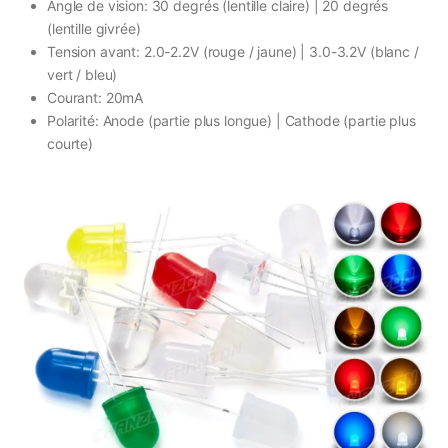
Angle de vision: 30 degrés (lentille claire) | 20 degrés
(lentille givrée)
Tension avant: 2.0-2.2V (rouge / jaune) | 3.0-3.2V (blanc /
vert / bleu)
Courant: 20mA
Polarité: Anode (partie plus longue) | Cathode (partie plus
courte)