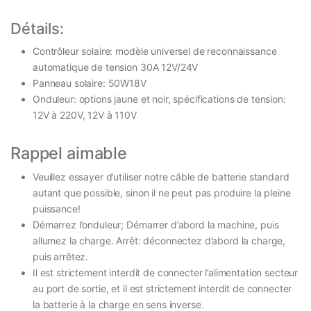
Détails:
Contrôleur solaire: modèle universel de reconnaissance
automatique de tension 30A 12V/24V
Panneau solaire: 50W18V
Onduleur: options jaune et noir, spécifications de tension:
12V à 220V, 12V à 110V
Rappel aimable
Veuillez essayer d’utiliser notre câble de batterie standard
autant que possible, sinon il ne peut pas produire la pleine
puissance!
Démarrez l’onduleur; Démarrer d’abord la machine, puis
allumez la charge. Arrêt: déconnectez d’abord la charge,
puis arrêtez.
Il est strictement interdit de connecter l’alimentation secteur
au port de sortie, et il est strictement interdit de connecter
la batterie à la charge en sens inverse.