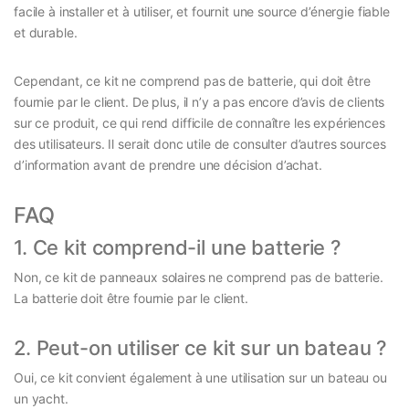
facile à installer et à utiliser, et fournit une source d’énergie fiable
et durable.
Cependant, ce kit ne comprend pas de batterie, qui doit être
fournie par le client. De plus, il n’y a pas encore d’avis de clients
sur ce produit, ce qui rend difficile de connaître les expériences
des utilisateurs. Il serait donc utile de consulter d’autres sources
d’information avant de prendre une décision d’achat.
FAQ
1. Ce kit comprend-il une batterie ?
Non, ce kit de panneaux solaires ne comprend pas de batterie.
La batterie doit être fournie par le client.
2. Peut-on utiliser ce kit sur un bateau ?
Oui, ce kit convient également à une utilisation sur un bateau ou
un yacht.