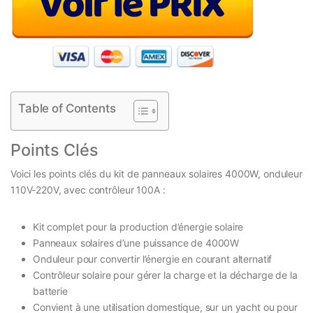
Table of Contents
Points Clés
Voici les points clés du kit de panneaux solaires 4000W, onduleur
110V-220V, avec contrôleur 100A :
Kit complet pour la production d’énergie solaire
Panneaux solaires d’une puissance de 4000W
Onduleur pour convertir l’énergie en courant alternatif
Contrôleur solaire pour gérer la charge et la décharge de la
batterie
Convient à une utilisation domestique, sur un yacht ou pour