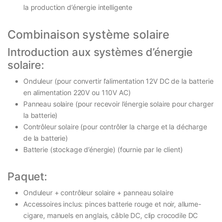
la production d’énergie intelligente
Combinaison système solaire
Introduction aux systèmes d’énergie
solaire:
Onduleur (pour convertir l’alimentation 12V DC de la batterie
en alimentation 220V ou 110V AC)
Panneau solaire (pour recevoir l’énergie solaire pour charger
la batterie)
Contrôleur solaire (pour contrôler la charge et la décharge
de la batterie)
Batterie (stockage d’énergie) (fournie par le client)
Paquet:
Onduleur + contrôleur solaire + panneau solaire
Accessoires inclus: pinces batterie rouge et noir, allume-
cigare, manuels en anglais, câble DC, clip crocodile DC