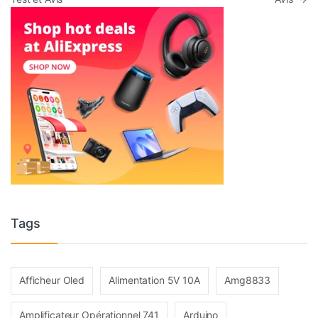
Tags
Afficheur Oled
Alimentation 5V 10A
Amg8833
Amplificateur Opérationnel 741
Arduino