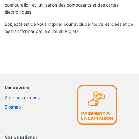
configuration et l’utilisation des composants et des cartes
électroniques.
L’objectif est de vous inspirer pour avoir de nouvelles idées et de
les transformer par la suite en Projets.
L’entreprise
À propos de nous
Sitemap
Vos Questions :