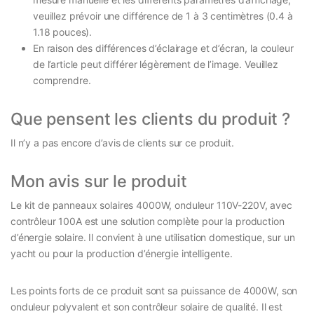
veuillez prévoir une différence de 1 à 3 centimètres (0.4 à
1.18 pouces).
En raison des différences d’éclairage et d’écran, la couleur
de l’article peut différer légèrement de l’image. Veuillez
comprendre.
Que pensent les clients du produit ?
Il n’y a pas encore d’avis de clients sur ce produit.
Mon avis sur le produit
Le kit de panneaux solaires 4000W, onduleur 110V-220V, avec
contrôleur 100A est une solution complète pour la production
d’énergie solaire. Il convient à une utilisation domestique, sur un
yacht ou pour la production d’énergie intelligente.
Les points forts de ce produit sont sa puissance de 4000W, son
onduleur polyvalent et son contrôleur solaire de qualité. Il est