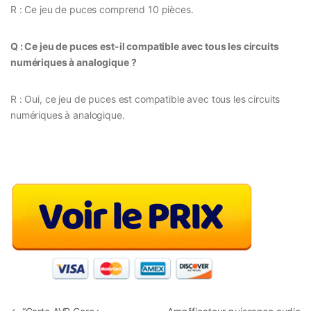
R : Ce jeu de puces comprend 10 pièces.
Q : Ce jeu de puces est-il compatible avec tous les circuits
numériques à analogique ?
R : Oui, ce jeu de puces est compatible avec tous les circuits
numériques à analogique.