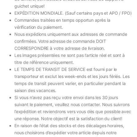
guichet unique!
EXPÉDITION MONDIALE. (Sauf certains pays et APO / FPO)
Commandes traitées en temps opportun après la
vérification du paiement.
Nous expédions uniquement aux adresses de commande
confirmées. Votre adresse de commande DOIT
CORRESPONDRE à votre adresse de livraison.
Les images présentées ne sont pas l’article réel et sont à
titre de référence uniquement.
LE TEMPS DE TRANSIT DE SERVICE est fourni par le
transporteur et exclut les week-ends et les jours fériés. Les
temps de transit peuvent varier, en particulier pendant la
saison des vacances.
Si vous n’avez pas reçu votre envoi dans les 30 jours
suivant le paiement, veuillez nous contacter. Nous suivrons
l’expédition et reviendrons vers vous dès que possible avec
une réponse. Notre objectif est la satisfaction du client!
En raison de l’état des stocks et des décalages horaires,
nous choisirons d’expédier votre article depuis notre