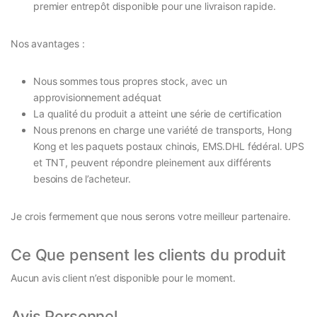
premier entrepôt disponible pour une livraison rapide.
Nos avantages :
Nous sommes tous propres stock, avec un
approvisionnement adéquat
La qualité du produit a atteint une série de certification
Nous prenons en charge une variété de transports, Hong
Kong et les paquets postaux chinois, EMS.DHL fédéral. UPS
et TNT, peuvent répondre pleinement aux différents
besoins de l’acheteur.
Je crois fermement que nous serons votre meilleur partenaire.
Ce Que pensent les clients du produit
Aucun avis client n’est disponible pour le moment.
Avis Personnel