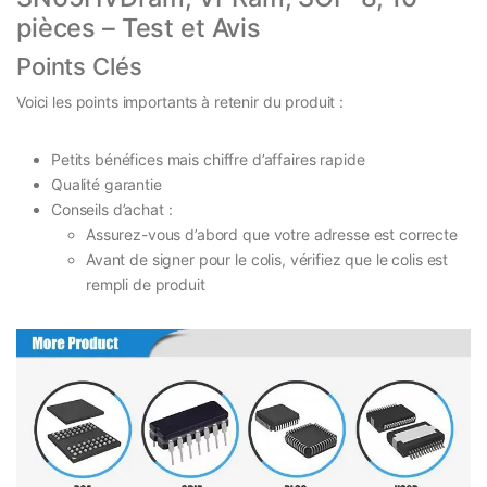
pièces – Test et Avis
Points Clés
Voici les points importants à retenir du produit :
Petits bénéfices mais chiffre d’affaires rapide
Qualité garantie
Conseils d’achat :
Assurez-vous d’abord que votre adresse est correcte
Avant de signer pour le colis, vérifiez que le colis est
rempli de produit