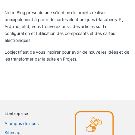
Notre Blog présente une sélection de projets réalisés
principalement à partir de cartes électroniques (Raspberry Pi,
Arduino, etc), vous trouverez aussi des articles sur la
configuration et l’utilisation des composants et des cartes
électroniques.
L’objectif est de vous inspirer pour avoir de nouvelles idées et de
les transformer par la suite en Projets.
L’entreprise
À propos de nous
Sitemap