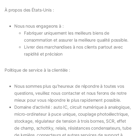
À propos des États-Unis :
Nous nous engageons à :
Fabriquer uniquement les meilleurs biens de
consommation et assurer la meilleure qualité possible.
Livrer des marchandises à nos clients partout avec
rapidité et précision
Politique de service à la clientèle :
Nous sommes plus qu’heureux de répondre à toutes vos
questions, veuillez nous contacter et nous ferons de notre
mieux pour vous répondre le plus rapidement possible.
Domaine d’activité : auto IC, circuit numérique à analogique,
micro-ordinateur à puce unique, couplage photoélectrique,
stockage, régulateur de tension à trois bornes, SCR, effet
de champ, schottky, relais, résistances condensateurs, tube
de lumière, connecteurs et autres services de support à