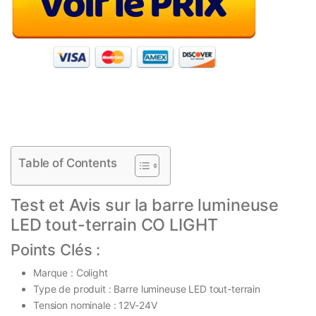
Table of Contents
Test et Avis sur la barre lumineuse
LED tout-terrain CO LIGHT
Points Clés :
Marque : Colight
Type de produit : Barre lumineuse LED tout-terrain
Tension nominale : 12V-24V