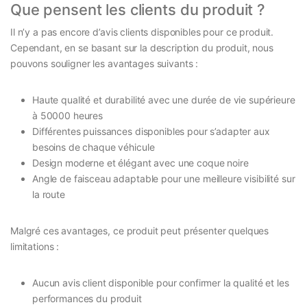
Que pensent les clients du produit ?
Il n’y a pas encore d’avis clients disponibles pour ce produit.
Cependant, en se basant sur la description du produit, nous
pouvons souligner les avantages suivants :
Haute qualité et durabilité avec une durée de vie supérieure
à 50000 heures
Différentes puissances disponibles pour s’adapter aux
besoins de chaque véhicule
Design moderne et élégant avec une coque noire
Angle de faisceau adaptable pour une meilleure visibilité sur
la route
Malgré ces avantages, ce produit peut présenter quelques
limitations :
Aucun avis client disponible pour confirmer la qualité et les
performances du produit