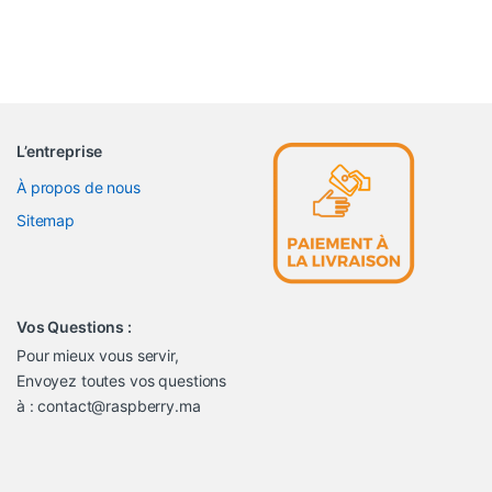
L’entreprise
À propos de nous
Sitemap
Vos Questions :
Pour mieux vous servir,
Envoyez toutes vos questions
à : contact@raspberry.ma