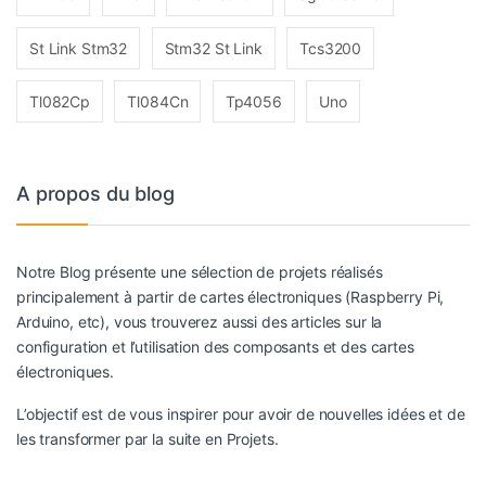
St Link Stm32
Stm32 St Link
Tcs3200
Tl082Cp
Tl084Cn
Tp4056
Uno
A propos du blog
Notre Blog présente une sélection de projets réalisés
principalement à partir de cartes électroniques (Raspberry Pi,
Arduino, etc), vous trouverez aussi des articles sur la
configuration et l’utilisation des composants et des cartes
électroniques.
L’objectif est de vous inspirer pour avoir de nouvelles idées et de
les transformer par la suite en Projets.