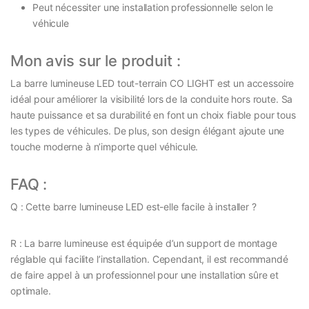
Peut nécessiter une installation professionnelle selon le
véhicule
Mon avis sur le produit :
La barre lumineuse LED tout-terrain CO LIGHT est un accessoire
idéal pour améliorer la visibilité lors de la conduite hors route. Sa
haute puissance et sa durabilité en font un choix fiable pour tous
les types de véhicules. De plus, son design élégant ajoute une
touche moderne à n’importe quel véhicule.
FAQ :
Q : Cette barre lumineuse LED est-elle facile à installer ?
R : La barre lumineuse est équipée d’un support de montage
réglable qui facilite l’installation. Cependant, il est recommandé
de faire appel à un professionnel pour une installation sûre et
optimale.