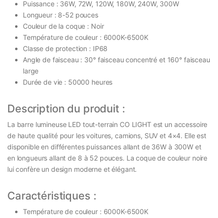
Puissance : 36W, 72W, 120W, 180W, 240W, 300W
Longueur : 8-52 pouces
Couleur de la coque : Noir
Température de couleur : 6000K-6500K
Classe de protection : IP68
Angle de faisceau : 30° faisceau concentré et 160° faisceau
large
Durée de vie : 50000 heures
Description du produit :
La barre lumineuse LED tout-terrain CO LIGHT est un accessoire
de haute qualité pour les voitures, camions, SUV et 4×4. Elle est
disponible en différentes puissances allant de 36W à 300W et
en longueurs allant de 8 à 52 pouces. La coque de couleur noire
lui confère un design moderne et élégant.
Caractéristiques :
Température de couleur : 6000K-6500K