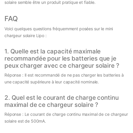
solaire semble être un produit pratique et fiable.
FAQ
Voici quelques questions fréquemment posées sur le mini
chargeur solaire Lipo :
1. Quelle est la capacité maximale
recommandée pour les batteries que je
peux charger avec ce chargeur solaire ?
Réponse : Il est recommandé de ne pas charger les batteries à
une capacité supérieure à leur capacité nominale.
2. Quel est le courant de charge continu
maximal de ce chargeur solaire ?
Réponse : Le courant de charge continu maximal de ce chargeur
solaire est de 500mA.