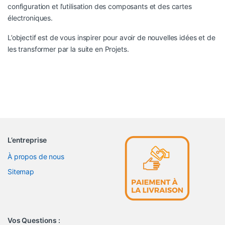
configuration et l’utilisation des composants et des cartes
électroniques.
L’objectif est de vous inspirer pour avoir de nouvelles idées et de
les transformer par la suite en Projets.
L’entreprise
À propos de nous
Sitemap
Vos Questions :