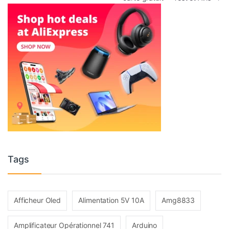
Tags
Afficheur Oled
Alimentation 5V 10A
Amg8833
Amplificateur Opérationnel 741
Arduino