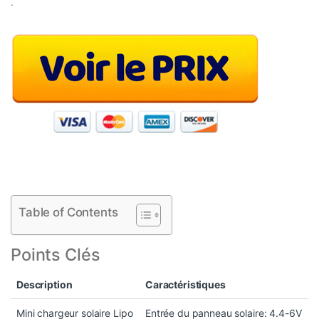
.
Table of Contents
Points Clés
Description
Caractéristiques
Mini chargeur solaire Lipo
Entrée du panneau solaire: 4.4-6V