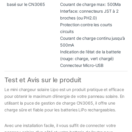
basé sur le CN3065
Courant de charge max: 500Ma
Interface: connecteurs JST à 2
broches (ou PH2.0)
Protection contre les courts
circuits
Courant de charge continu jusqu’à
500mA
Indication de l’état de la batterie
(rouge: charge, vert chargé)
Connecteur Micro-USB
Test et Avis sur le produit
Le mini chargeur solaire Lipo est un produit pratique et efficace
pour obtenir le maximum d’énergie de votre panneau solaire. En
utilisant la puce de gestion de charge CN3065, il offre une
charge sûre et fiable pour les batteries LiPo rechargeables.
Avec une installation facile, il vous suffit de connecter votre