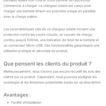
panneau solaire d’un côté et votre batterie de l’autre pour
commencer à charger. Le chargeur solaire est conçu pour
charger une batterie lithium-ion polymère unique en parallèle
avec la charge solaire.
Les caractéristiques clés de ce chargeur solaire incluent une
protection contre les courts-circuits, un courant de charge
continu jusqu’à 500mA, une indication de l’état de la batterie et
un connecteur Micro-USB. Ces fonctionnalités garantissent une
utilisation pratique et sécurisée du produit.
Que pensent les clients du produit ?
Malheureusement, nous n’avons pas encore recueilli les avis des
clients sur ce produit. Cependant, nous pouvons souligner les
avantages et les limitations potentielles basés sur sa description.
Avantages :
Facilité d’installation