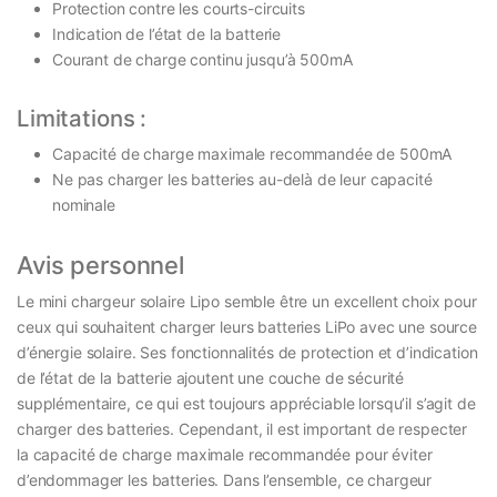
Protection contre les courts-circuits
Indication de l’état de la batterie
Courant de charge continu jusqu’à 500mA
Limitations :
Capacité de charge maximale recommandée de 500mA
Ne pas charger les batteries au-delà de leur capacité
nominale
Avis personnel
Le mini chargeur solaire Lipo semble être un excellent choix pour
ceux qui souhaitent charger leurs batteries LiPo avec une source
d’énergie solaire. Ses fonctionnalités de protection et d’indication
de l’état de la batterie ajoutent une couche de sécurité
supplémentaire, ce qui est toujours appréciable lorsqu’il s’agit de
charger des batteries. Cependant, il est important de respecter
la capacité de charge maximale recommandée pour éviter
d’endommager les batteries. Dans l’ensemble, ce chargeur