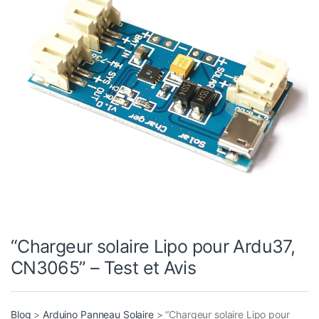
“Chargeur solaire Lipo pour Ardu37,
CN3065” – Test et Avis
Blog
>
Arduino Panneau Solaire
>
“Chargeur solaire Lipo pour